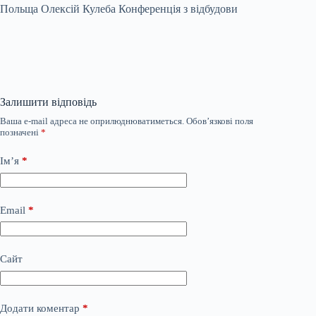
Польща Олексій Кулеба Конференція з відбудови
Залишити відповідь
Ваша e-mail адреса не оприлюднюватиметься.
Обов’язкові поля
позначені
*
Ім’я
*
Email
*
Сайт
Додати коментар
*