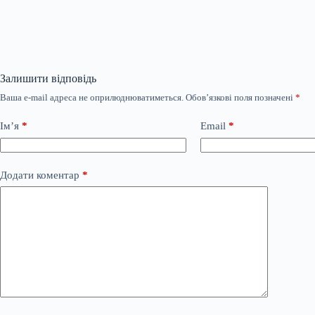
Залишити відповідь
Ваша e-mail адреса не оприлюднюватиметься.
Обов’язкові поля позначені
*
Ім’я
*
Email
*
Додати коментар
*