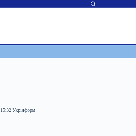
6 15:32 Укрінформ