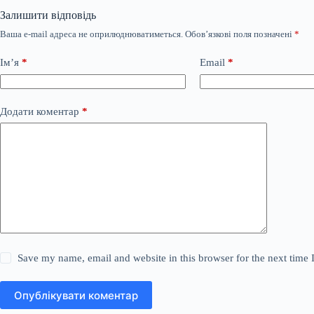
Залишити відповідь
Ваша e-mail адреса не оприлюднюватиметься.
Обов’язкові поля позначені
*
Ім’я
*
Email
*
Додати коментар
*
Save my name, email and website in this browser for the next time
Опублікувати коментар