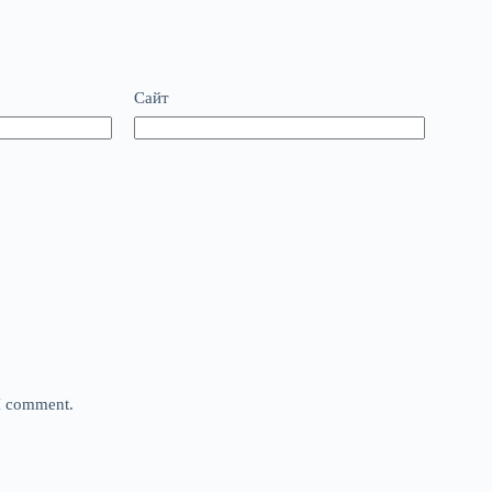
Сайт
 I comment.