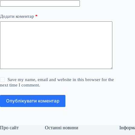
Додати коментар
*
Save my name, email and website in this browser for the
next time I comment.
Опублікувати коментар
Про сайт
Останні новини
Інформ