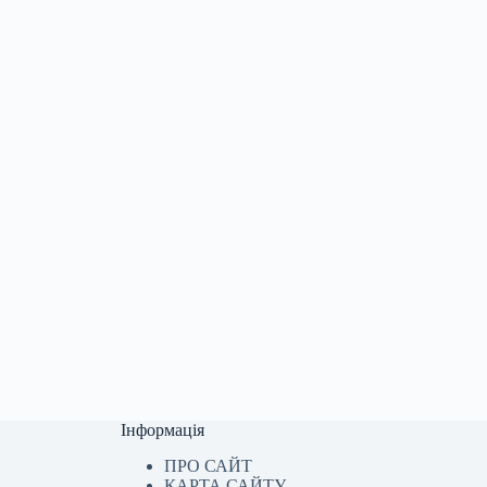
Інформація
ПРО САЙТ
КАРТА САЙТУ