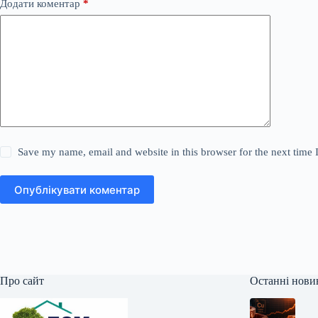
Додати коментар
*
Save my name, email and website in this browser for the next time
Опублікувати коментар
Про сайт
Останні нови