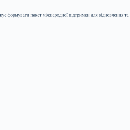
жує формувати пакет міжнародної підтримки для відновлення та