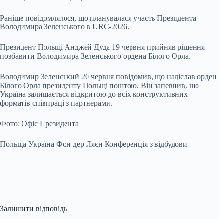
Раніше повідомлялося, що планувалася участь Президента
Володимира Зеленського в URC-2026.
Президент Польщі Анджей Дуда 19 червня прийняв рішення
позбавити Володимира Зеленського ордена Білого Орла.
Володимир Зеленський 20 червня повідомив, що надіслав орден
Білого Орла президенту Польщі поштою. Він запевнив, що
Україна залишається відкритою до всіх конструктивних
форматів співпраці з партнерами.
Фото: Офіс Президента
Польща Україна Фон дер Ляєн Конференція з відбудови
Залишити відповідь