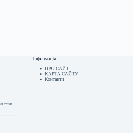
Інформація
ПРО САЙТ
КАРТА САЙТУ
Контакти
ої атаки