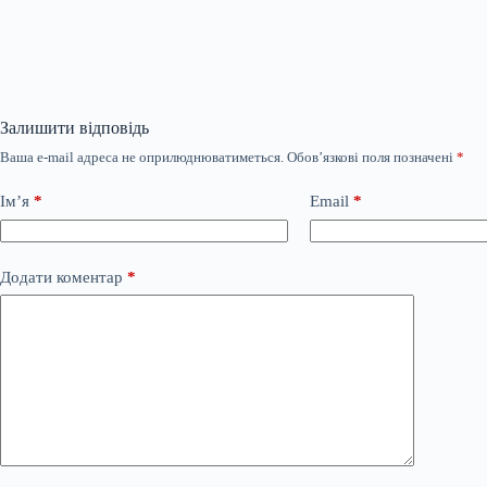
Залишити відповідь
Ваша e-mail адреса не оприлюднюватиметься.
Обов’язкові поля позначені
*
Ім’я
*
Email
*
Додати коментар
*