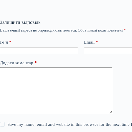
Залишити відповідь
Ваша e-mail адреса не оприлюднюватиметься.
Обов’язкові поля позначені
*
Ім’я
*
Email
*
Додати коментар
*
Save my name, email and website in this browser for the next time