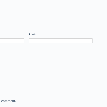
Сайт
 I comment.