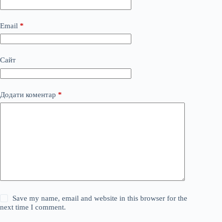
Email
*
Сайт
Додати коментар
*
Save my name, email and website in this browser for the
next time I comment.