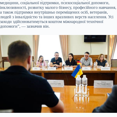
медицини, соціальної підтримки, психосоціальної допомоги,
інклюзивності, розвитку малого бізнесу, професійного навчання,
а також підтримки внутрішньо переміщених осіб, ветеранів,
людей з інвалідністю та інших вразливих верств населення. Усі
заходи здійснюватимуться коштом міжнародної технічної
допомоги”, — зазначив він.