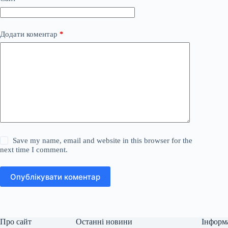
Додати коментар
*
Save my name, email and website in this browser for the
next time I comment.
Опублікувати коментар
Про сайт
Останні новини
Інформ