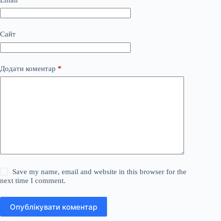
Сайт
Додати коментар
*
Save my name, email and website in this browser for the
next time I comment.
Опублікувати коментар