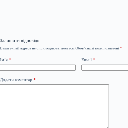
Залишити відповідь
Ваша e-mail адреса не оприлюднюватиметься.
Обов’язкові поля позначені
*
Ім’я
*
Email
*
Додати коментар
*