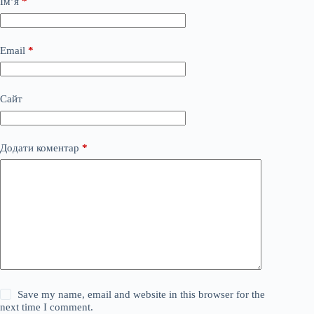
Ім’я
*
Email
*
Сайт
Додати коментар
*
Save my name, email and website in this browser for the
next time I comment.