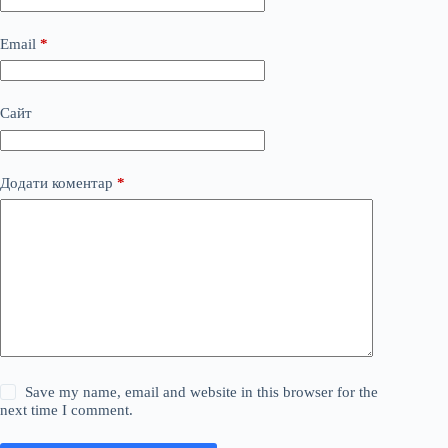
Email
*
Сайт
Додати коментар
*
Save my name, email and website in this browser for the
next time I comment.