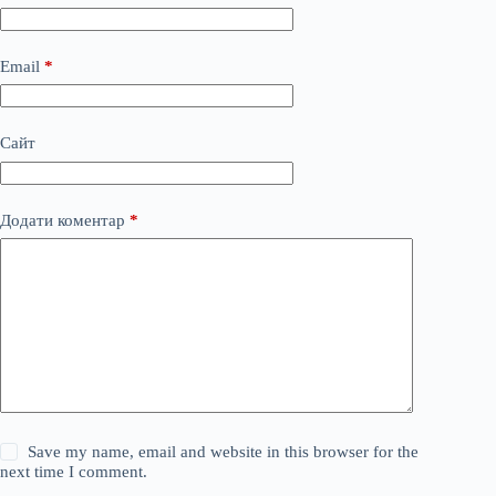
Email
*
Сайт
Додати коментар
*
Save my name, email and website in this browser for the
next time I comment.