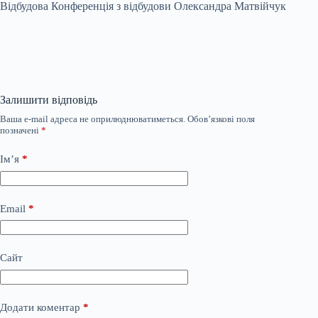
Відбудова Конференція з відбудови Олександра Матвійчук
Залишити відповідь
Ваша e-mail адреса не оприлюднюватиметься.
Обов’язкові поля
позначені
*
Ім’я
*
Email
*
Сайт
Додати коментар
*