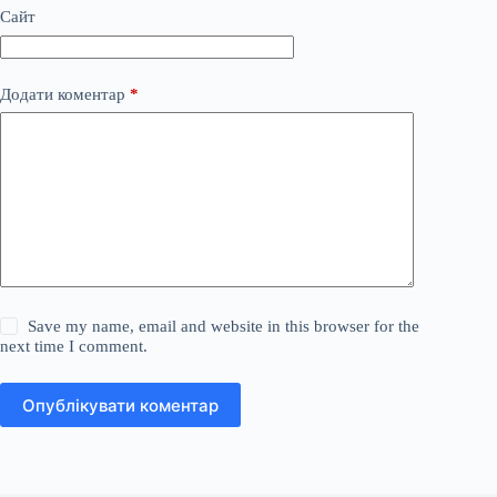
Сайт
Додати коментар
*
Save my name, email and website in this browser for the
next time I comment.
Опублікувати коментар