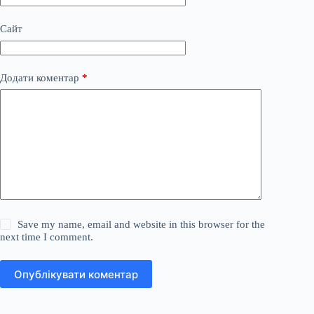
Сайт
Додати коментар
*
Save my name, email and website in this browser for the
next time I comment.
Опублікувати коментар