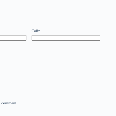
Сайт
 I comment.