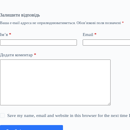
Залишити відповідь
Ваша e-mail адреса не оприлюднюватиметься.
Обов’язкові поля позначені
*
Ім’я
*
Email
*
Додати коментар
*
Save my name, email and website in this browser for the next time