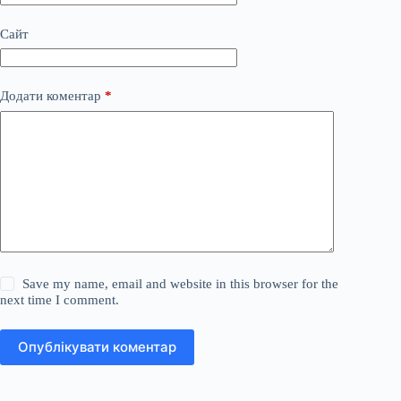
Сайт
Додати коментар
*
Save my name, email and website in this browser for the
next time I comment.
Опублікувати коментар