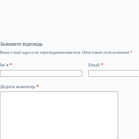
Залишити відповідь
Ваша e-mail адреса не оприлюднюватиметься.
Обов’язкові поля позначені
*
Ім’я
*
Email
*
Додати коментар
*