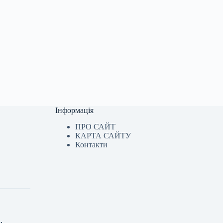
Інформація
ПРО САЙТ
КАРТА САЙТУ
Контакти