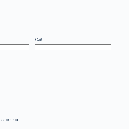
Сайт
 I comment.