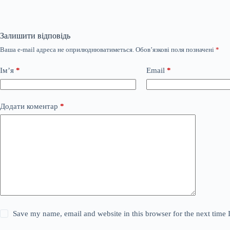
Залишити відповідь
Ваша e-mail адреса не оприлюднюватиметься.
Обов’язкові поля позначені
*
Ім’я
*
Email
*
Додати коментар
*
Save my name, email and website in this browser for the next time