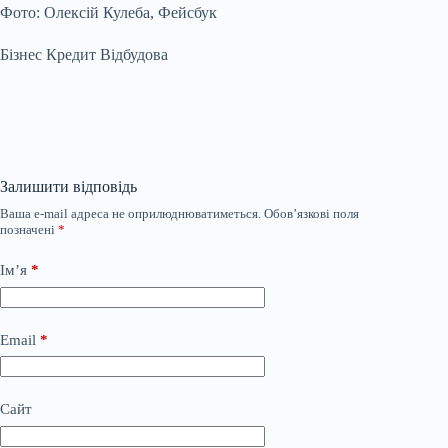
Фото: Олексій Кулеба, Фейсбук
Бізнес Кредит Відбудова
Залишити відповідь
Ваша e-mail адреса не оприлюднюватиметься.
Обов’язкові поля
позначені
*
Ім’я
*
Email
*
Сайт