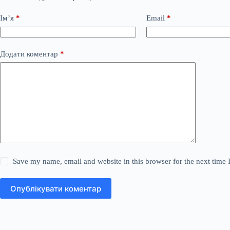
Ім’я
*
Email
*
Додати коментар
*
Save my name, email and website in this browser for the next time
Опублікувати коментар