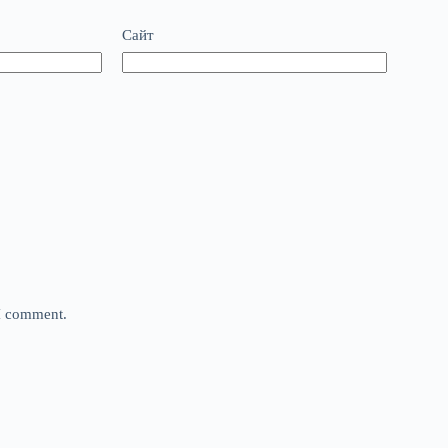
Сайт
 I comment.