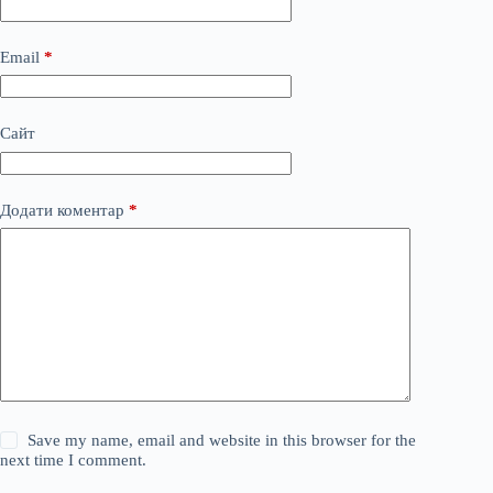
Email
*
Сайт
Додати коментар
*
Save my name, email and website in this browser for the
next time I comment.