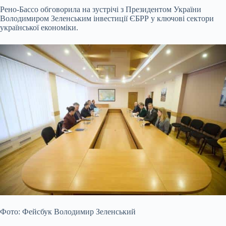
Рено-Бассо обговорила на зустрічі з Президентом України
Володимиром Зеленським інвестиції ЄБРР у ключові сектори
української економіки.
Фото: Фейсбук Володимир Зеленський