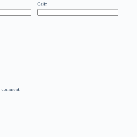
Сайт
 I comment.