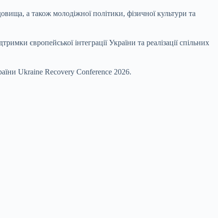
овища, а також молодіжної політики, фізичної культури та
римки європейської інтеграції України та реалізації спільних
аїни Ukraine Recovery Conference 2026.