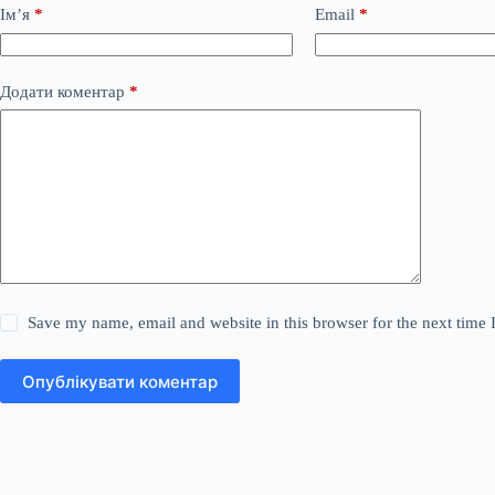
Ім’я
*
Email
*
Додати коментар
*
Save my name, email and website in this browser for the next time
Опублікувати коментар