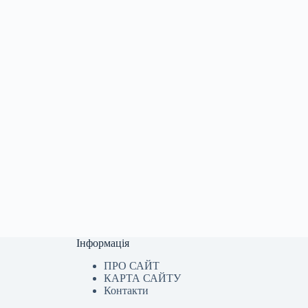
Інформація
ПРО САЙТ
КАРТА САЙТУ
Контакти