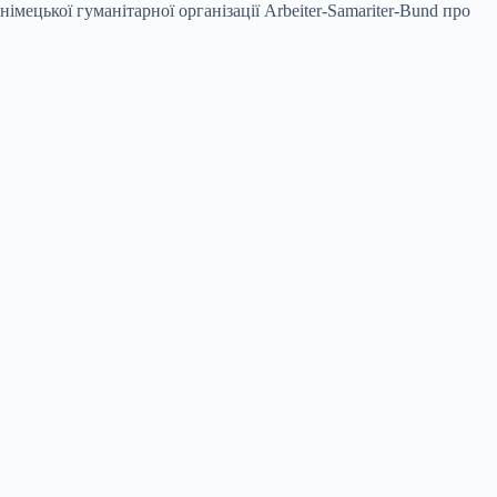
мецької гуманітарної організації Arbeiter-Samariter-Bund про