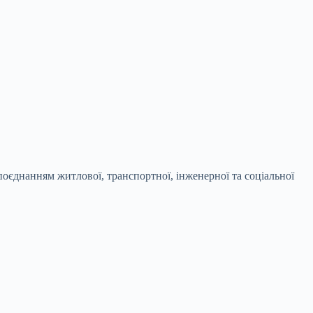
поєднанням житлової, транспортної, інженерної та соціальної