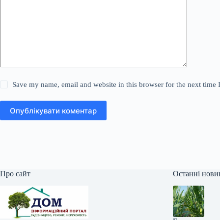
Save my name, email and website in this browser for the next time
Опублікувати коментар
Про сайт
Останні нови