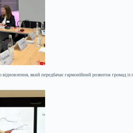
о відновлення, який передбачає гармонійний розвиток громад із 