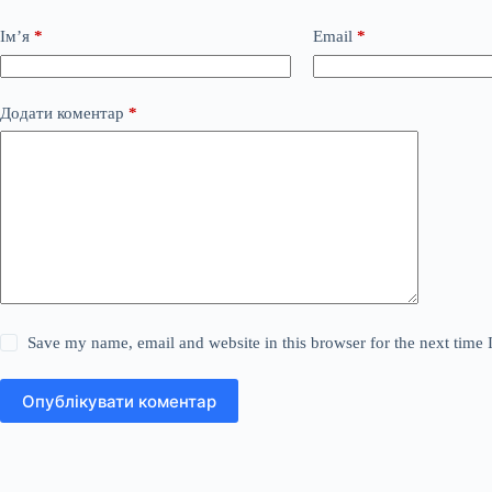
Ім’я
*
Email
*
Додати коментар
*
Save my name, email and website in this browser for the next time
Опублікувати коментар