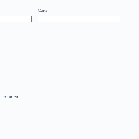
Сайт
 I comment.