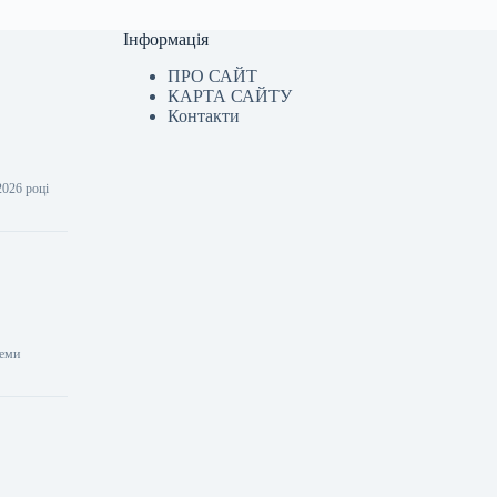
Інформація
ПРО САЙТ
КАРТА САЙТУ
Контакти
2026 році
теми