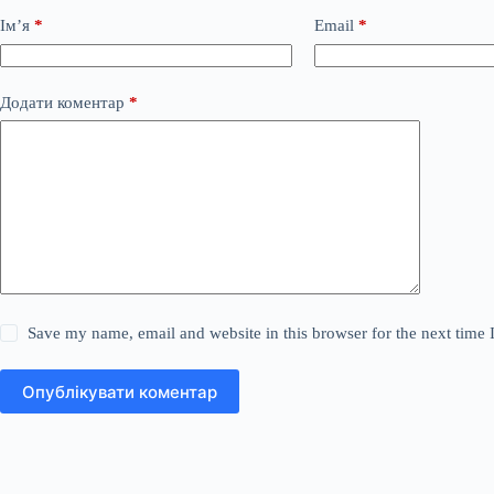
Ім’я
*
Email
*
Додати коментар
*
Save my name, email and website in this browser for the next time
Опублікувати коментар