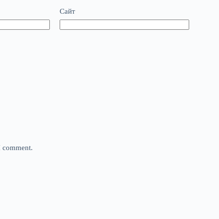
Сайт
 I comment.