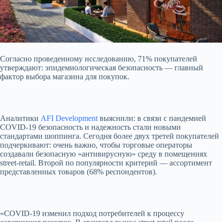
Согласно проведенному исследованию, 71% покупателей
утверждают: эпидемиологическая безопасность — главный
фактор выбора магазина для покупок.
Аналитики
AFI Development
выяснили: в связи с пандемией
COVID-19 безопасность и надежность стали новыми
стандартами шоппинга. Сегодня
более двух третей покупателей
подчеркивают: очень важно, чтобы торговые операторы
создавали безопасную «антивирусную» среду в помещениях
street-retail. Второй по популярности критерий — ассортимент
представленных товаров (68% респондентов).
«COVID-19 изменил подход потребителей к процессу