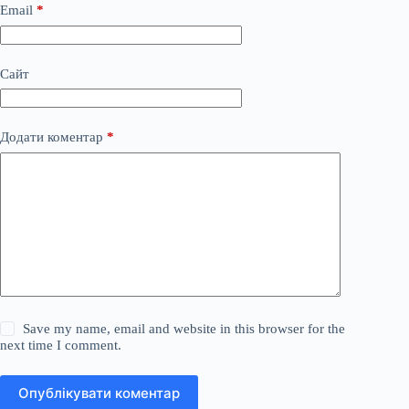
Email
*
Сайт
Додати коментар
*
Save my name, email and website in this browser for the
next time I comment.
Опублікувати коментар