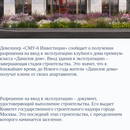
Девелопер «СМУ-6 Инвестиции» сообщает о получении
разрешения на ввод в эксплуатацию клубного дома премиум-
класса «Данилов дом». Ввод здания в эксплуатацию –
завершающая стадия строительства. Это значит, что в
ближайшее время, до Нового года жители
«Данилов дома»
получат ключи от своих апартаментов.
Разрешение на ввод в эксплуатацию – документ,
удостоверяющий выполнение строительства. Его выдает
Комитет государственного строительного надзора города
Москвы. Это последний этап строительства, с преодолением
которого начинается заселение.