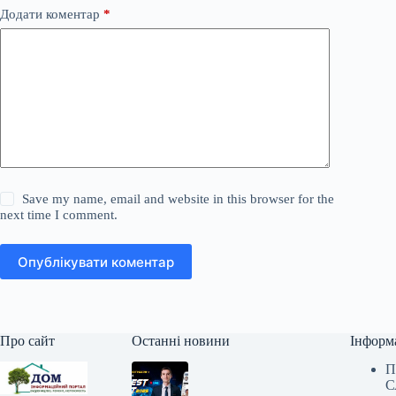
Додати коментар
*
Save my name, email and website in this browser for the
next time I comment.
Опублікувати коментар
Про сайт
Останні новини
Інформ
П
С