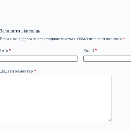
Залишити відповідь
Ваша e-mail адреса не оприлюднюватиметься.
Обов’язкові поля позначені
*
Ім’я
*
Email
*
Додати коментар
*