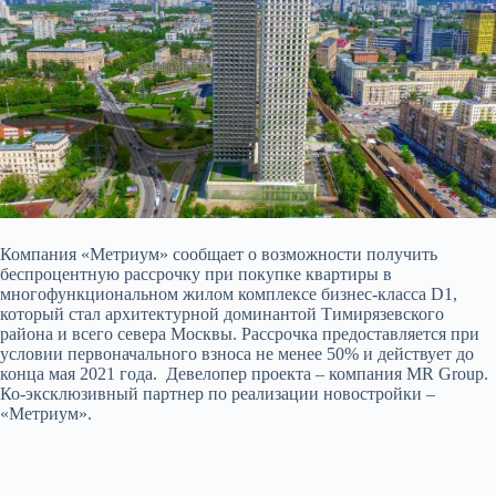
Компания «Метриум» сообщает о возможности получить
беспроцентную рассрочку при покупке квартиры в
многофункциональном жилом комплексе бизнес-класса D1,
который стал архитектурной доминантой Тимирязевского
района и всего севера Москвы. Рассрочка предоставляется
при
условии первоначального взноса не менее 50% и действует до
конца мая 2021 года. Девелопер проекта – компания MR Group.
Ко-эксклюзивный партнер по реализации новостройки –
«Метриум».