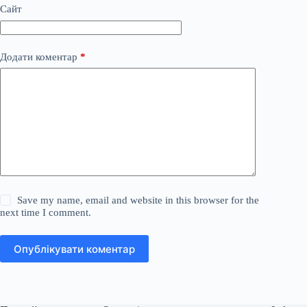
Сайт
Додати коментар
*
Save my name, email and website in this browser for the
next time I comment.
Опублікувати коментар