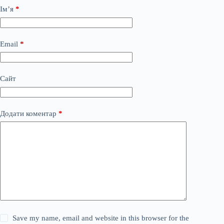
Ім’я
*
Email
*
Сайт
Додати коментар
*
Save my name, email and website in this browser for the