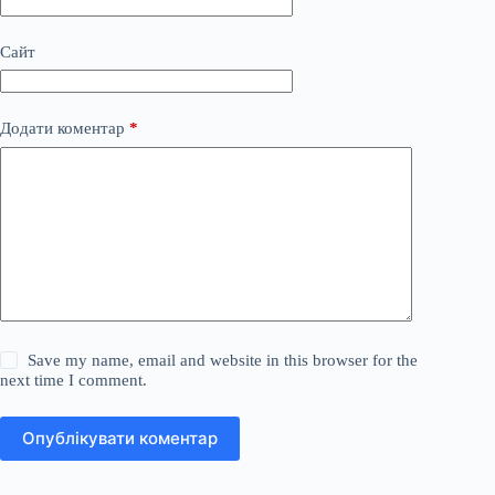
Сайт
Додати коментар
*
Save my name, email and website in this browser for the
next time I comment.
Опублікувати коментар