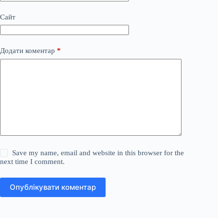
Сайт
Додати коментар
*
Save my name, email and website in this browser for the
next time I comment.
Опублікувати коментар