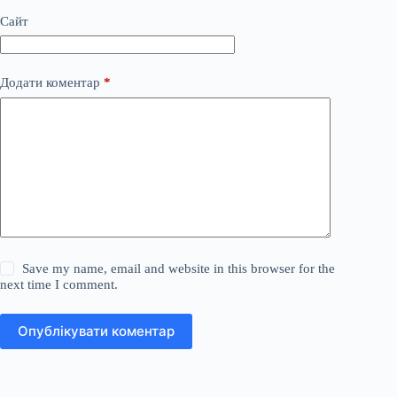
Сайт
Додати коментар
*
Save my name, email and website in this browser for the
next time I comment.
Опублікувати коментар