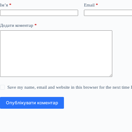
Ім’я
*
Email
*
Додати коментар
*
Save my name, email and website in this browser for the next time
Опублікувати коментар