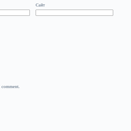
Сайт
 I comment.