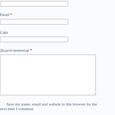
Email
*
Сайт
Додати коментар
*
Save my name, email and website in this browser for the
next time I comment.