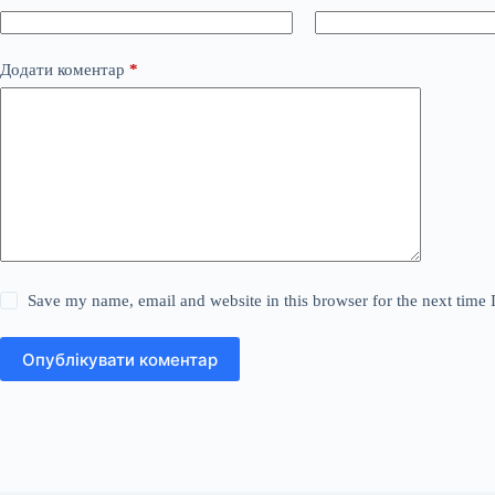
Додати коментар
*
Save my name, email and website in this browser for the next time
Опублікувати коментар