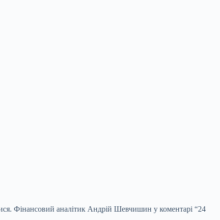
итися. Фінансовий аналітик Андрій Шевчишин у коментарі “24