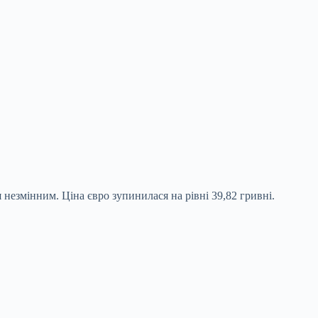
 незмінним. Ціна євро зупинилася на рівні 39,82 гривні.