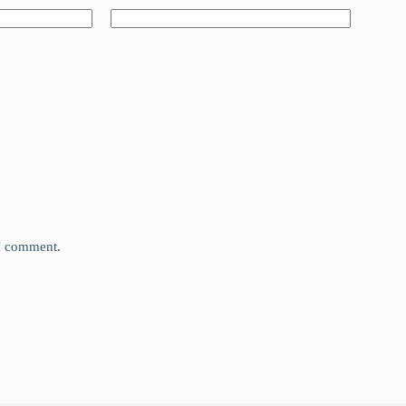
 I comment.