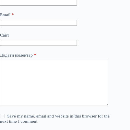
Email
*
Сайт
Додати коментар
*
Save my name, email and website in this browser for the
next time I comment.