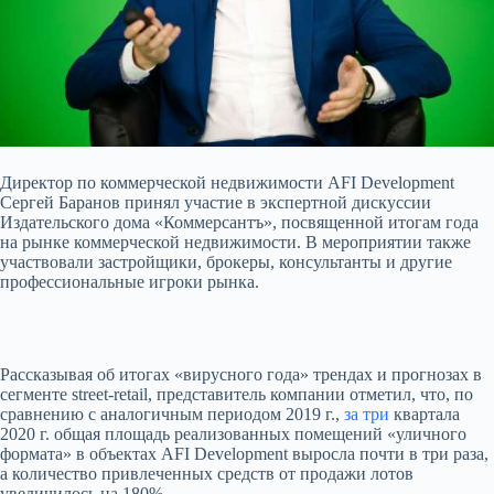
Директор по коммерческой недвижимости AFI Development
Сергей Баранов принял участие в экспертной дискуссии
Издательского дома «Коммерсантъ», посвященной итогам года
на рынке коммерческой недвижимости. В мероприятии также
участвовали застройщики, брокеры, консультанты
и другие
профессиональные игроки рынка.
Рассказывая об итогах «вирусного года» трендах и прогнозах в
сегменте street-retail, представитель компании отметил, что, по
сравнению с аналогичным периодом 2019 г.,
за три
квартала
2020 г. общая площадь реализованных помещений «уличного
формата» в объектах AFI Development выросла почти в три раза,
а количество привлеченных средств от продажи лотов
увеличилось на 180%.