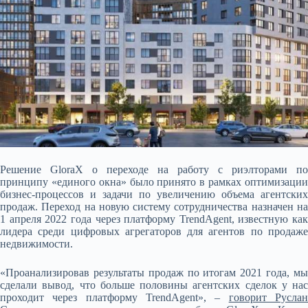
Решение GloraX о переходе на работу с риэлторами по
принципу «единого окна» было принято в рамках оптимизации
бизнес-процессов и задачи по увеличению объема агентских
продаж. Переход на новую систему сотрудничества назначен на
1 апреля 2022 года через платформу TrendAgent,
известную как
лидера среди цифровых агрегаторов для агентов по продаже
недвижимости.
«Проанализировав результаты продаж по итогам 2021 года, мы
сделали вывод, что больше половины агентских сделок у нас
проходит через платформу TrendAgent», –
говорит Русла