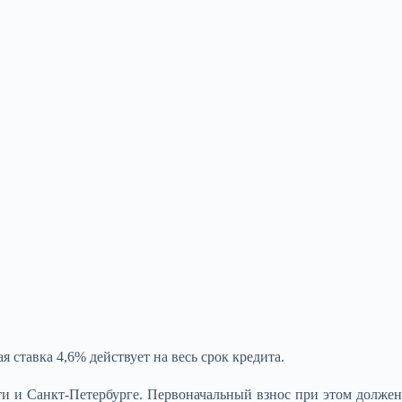
 ставка 4,6% действует на весь срок кредита.
ти и Санкт-Петербурге. Первоначальный взнос при этом должен