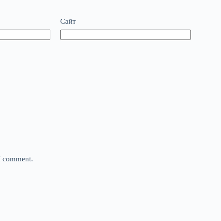
Сайт
 I comment.