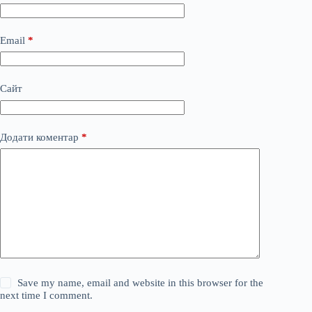
Email
*
Сайт
Додати коментар
*
Save my name, email and website in this browser for the
next time I comment.