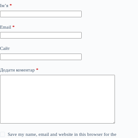
Ім’я
*
Email
*
Сайт
Додати коментар
*
Save my name, email and website in this browser for the